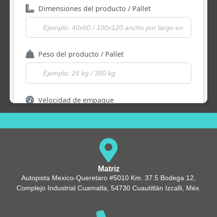
Matriz
Autopista Mexico-Queretaro #5010 Km. 37.5 Bodega 12,
Complejo Industrial Cuamatla, 54730 Cuautitlán Izcalli, Méx.