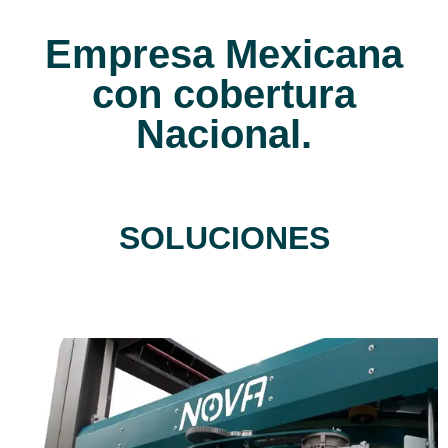
Empresa Mexicana
con cobertura
Nacional.
SOLUCIONES