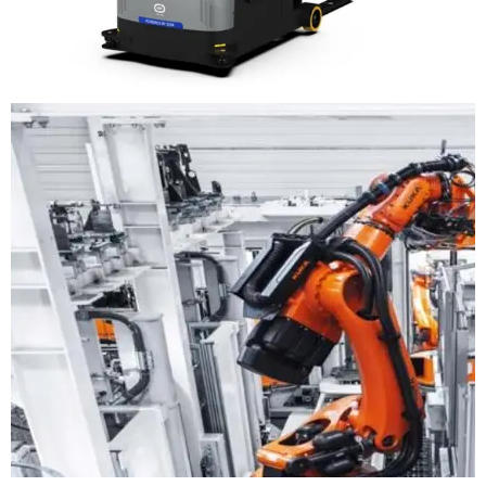
BRAZO ROBÓTICO