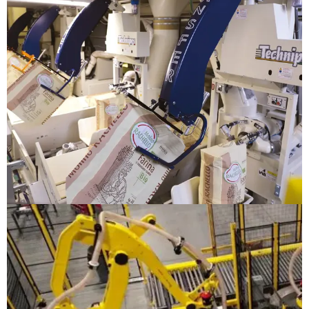
ENSACADORAS