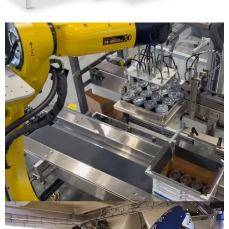
EMPACADORAS