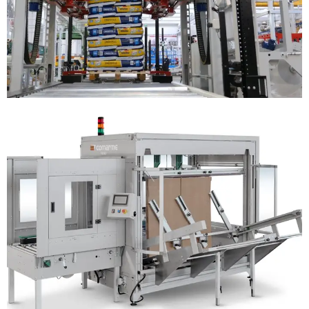
ARMADORA DE CAJAS
ENCINTADORAS