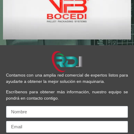
Contamos con una amplia red comercial de expertos listos para
ayudarte a obtener la mejor solución en maquinaria.
Escríbenos para obtener más información, nuestro equipo se
pondrá en contacto contigo.