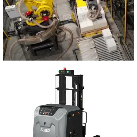
PELETIZADORES
ROBOTS MÓVILES AUTOMÁTICOS