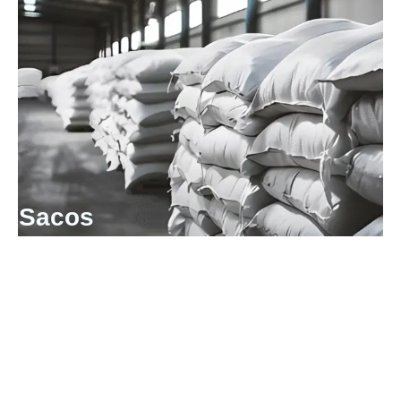
Sacos