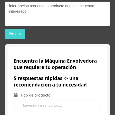
Enviar