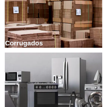
Corrugados