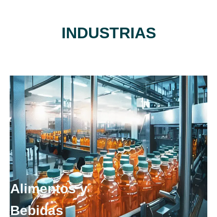
INDUSTRIAS
Alimentos y
Bebidas