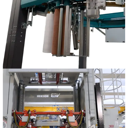
EMPLAYADORAS
ENFUNDADORAS