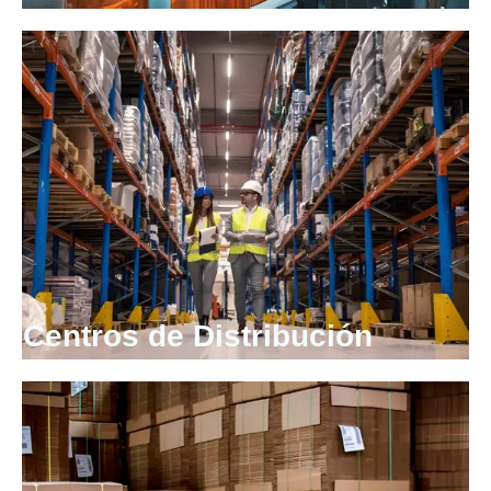
Centros de Distribución